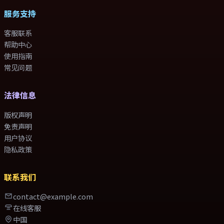
服务支持
客服联系
帮助中心
使用指南
常见问题
法律信息
版权声明
免责声明
用户协议
隐私政策
联系我们
contact@example.com
在线客服
中国