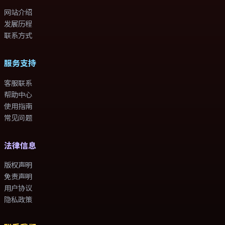
网站介绍
发展历程
联系方式
服务支持
客服联系
帮助中心
使用指南
常见问题
法律信息
版权声明
免责声明
用户协议
隐私政策