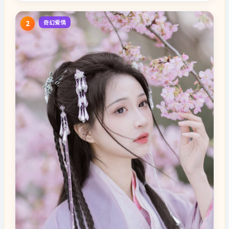
奇幻爱情
2